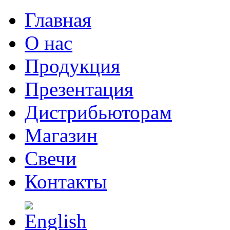
Главная
О нас
Продукция
Презентация
Дистрибьюторам
Магазин
Свечи
Контакты