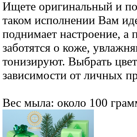
Ищете оригинальный и по
таком исполнении Вам иде
поднимает настроение, а
заботятся о коже, увлажн
тонизируют. Выбрать цвет
зависимости от личных п
Вес мыла: около 100 грам