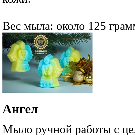
Вес мыла: около 125 грам
Ангел
Мыло ручной работы с ц