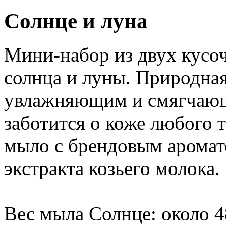
Солнце и луна
Мини-набор из двух кусо
солнца и луны. Природная
увлажняющим и смягчающ
заботится о коже любого 
мыло с брендовым аромат
экстракта козьего молока.
Вес мыла Солнце: около 4