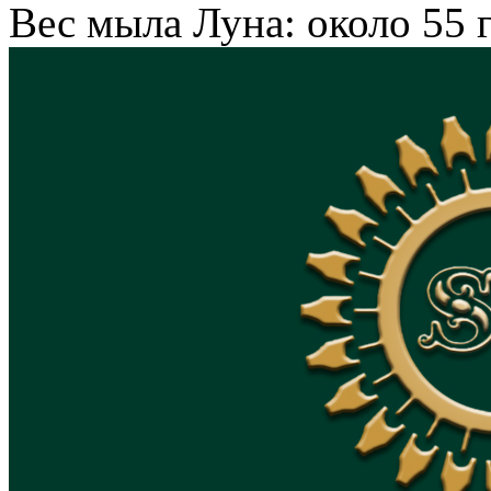
Вес мыла Луна: около 55 