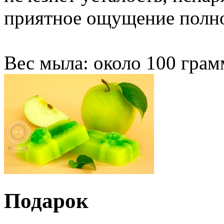
приятное ощущение полно
Вес мыла: около 100 грам
Подарок