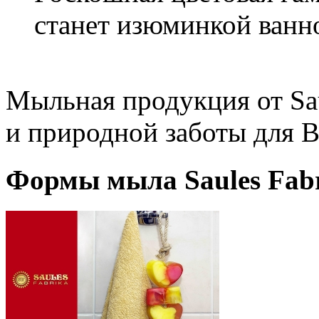
станет изюминкой ванн
Мыльная продукция от Sau
и природной заботы для В
Формы мыла Saules Fabr