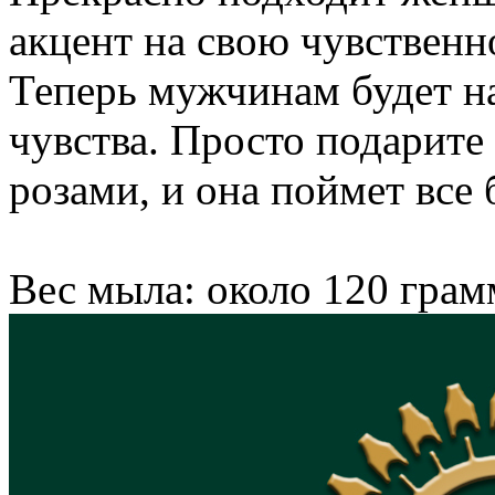
акцент на свою чувственн
Теперь мужчинам будет на
чувства. Просто подарите
розами, и она поймет все б
Вес мыла: около 120 грам