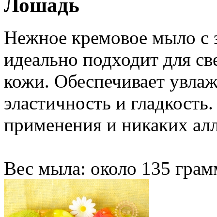
Лошадь
Нежное кремовое мыло с э
идеально подходит для св
кожи. Обеспечивает увлаж
эластичность и гладкость
применения и никаких ал
Вес мыла: около 135 грам