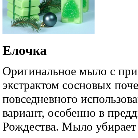
Елочка
Оригинальное мыло с пр
экстрактом сосновых поч
повседневного использов
вариант, особенно в пред
Рождества. Мыло убирает 