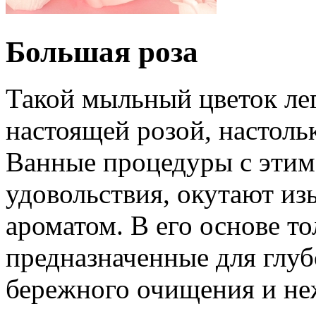
Большая роза
Такой мыльный цветок ле
настоящей розой, настоль
Ванные процедуры с этим
удовольствия, окутают и
ароматом. В его основе т
предназначенные для глуб
бережного очищения и не