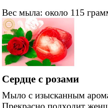
Вес мыла: около 115 грам
Сердце с розами
Мыло с изысканным аром
Прекрасно подходит жен