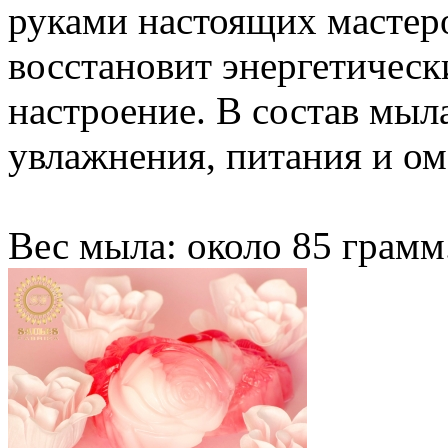
руками настоящих мастер
восстановит энергетическ
настроение. В состав мыл
увлажнения, питания и о
Вес мыла: около 85 грамм