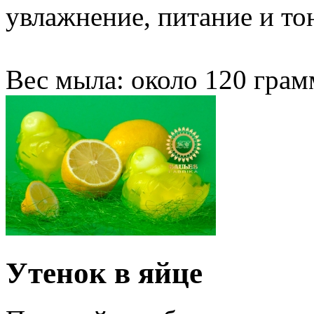
увлажнение, питание и то
Вес мыла: около 120 грам
Утенок в яйце