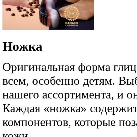
Ножка
Оригинальная форма глиц
всем, особенно детям. Вы
нашего ассортимента, и о
Каждая «ножка» содержи
компонентов, которые поз
кожи.