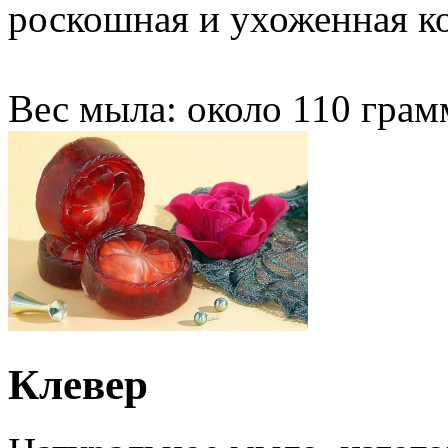
роскошная и ухоженная к
Вес мыла: около 110 грам
Клевер