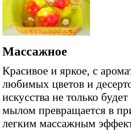
Массажное
Красивое и яркое, с аром
любимых цветов и десерто
искусства не только будет
мылом превращается в пр
легким массажным эффекто