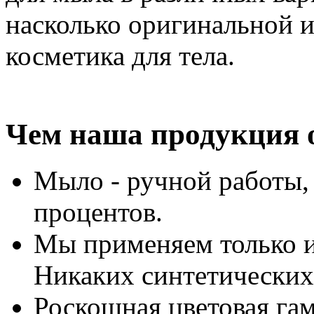
насколько оригинальной 
косметика для тела.
Чем наша продукция о
Мыло - ручной работы, 
процентов.
Мы применяем только и
Никаких синтетических
Роскошная цветовая га