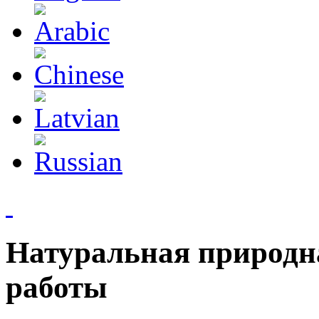
Натуральная природн
работы